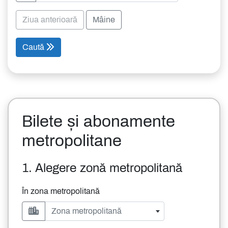
Ziua anterioară
Mâine
Caută
Bilete și abonamente
metropolitane
1. Alegere zonă metropolitană
În zona metropolitană
Zona metropolitană